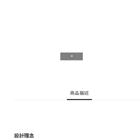
商品描述
設計理念