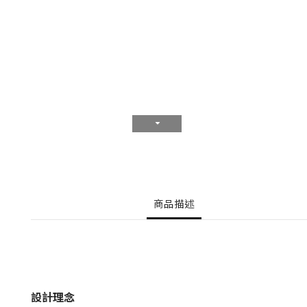
商品描述
設計理念