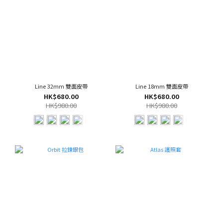
Line 32mm 雙面皮帶
Line 18mm 雙面皮帶
HK$680.00
HK$680.00
HK$980.00
HK$980.00