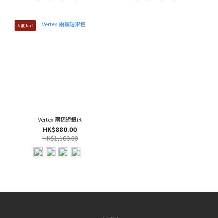
人氣 No.1
Vertex 兩摺短銀包
HK$880.00
HK$1,180.00