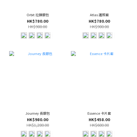
Orbit 拉鍊銀包
Atlas 護照套
HK$780.00
HK$780.00
HK$980.00
HK$980.00
Journey 長銀包
Essence 卡片套
HK$980.00
HK$458.00
HK$1,280.00
HK$680.00