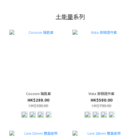
土能量系列
Cocoon 鑰匙套
Vista 掛頸證件套
HK$288.00
HK$580.00
HK$380.00
HK$780.00