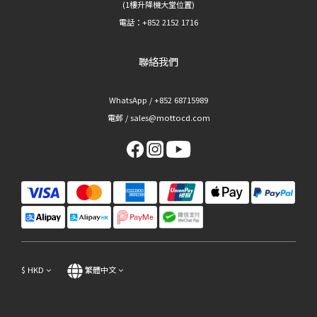
(1樓升降機大堂位置)
電話：+852 2152 1716
聯絡我們
WhatsApp / +852 68715989
電郵 / sales@mottocd.com
$
HKD
繁體中文