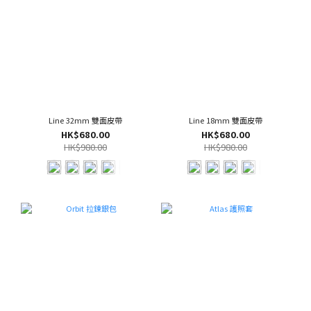
Line 32mm 雙面皮帶
Line 18mm 雙面皮帶
HK$680.00
HK$680.00
HK$980.00
HK$980.00