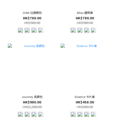
Orbit 拉鍊銀包
Atlas 護照套
HK$780.00
HK$780.00
HK$980.00
HK$980.00
Journey 長銀包
Essence 卡片套
HK$980.00
HK$458.00
HK$1,280.00
HK$680.00