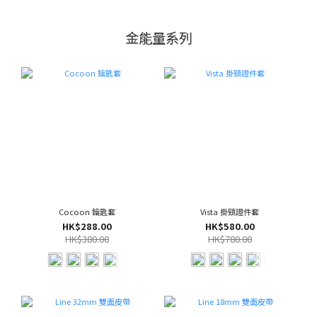
金能量系列
Cocoon 鑰匙套
Vista 掛頸證件套
HK$288.00
HK$580.00
HK$380.00
HK$780.00