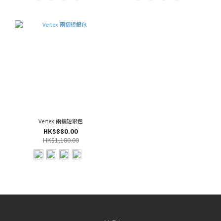
Vertex 兩摺短銀包
HK$880.00
HK$1,180.00