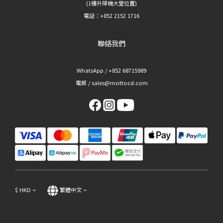
(1樓升降機大堂位置)
電話：+852 2152 1716
聯絡我們
WhatsApp / +852 68715989
電郵 / sales@mottocd.com
$
HKD
繁體中文